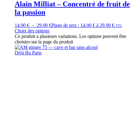
Alain Milliat – Concentré de fruit de
la passion
14.90
€
–
29.90
€
Plage de prix : 14.90 € à 29.90 €
TTC
Choix des options
Ce produit a plusieurs variations. Les options peuvent être
choisies sur la page du produit