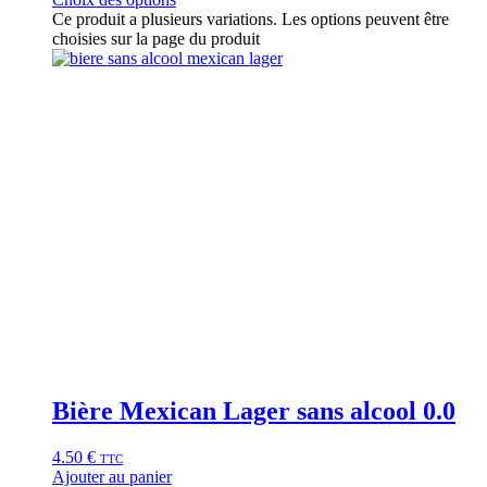
Ce produit a plusieurs variations. Les options peuvent être
choisies sur la page du produit
Bière Mexican Lager sans alcool 0.0
4.50
€
TTC
Ajouter au panier