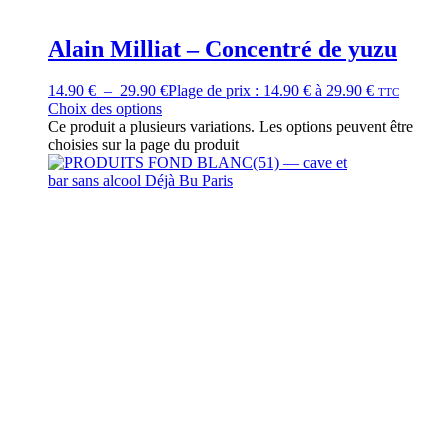
Alain Milliat – Concentré de yuzu
14.90
€
–
29.90
€
Plage de prix : 14.90 € à 29.90 €
TTC
Choix des options
Ce produit a plusieurs variations. Les options peuvent être
choisies sur la page du produit