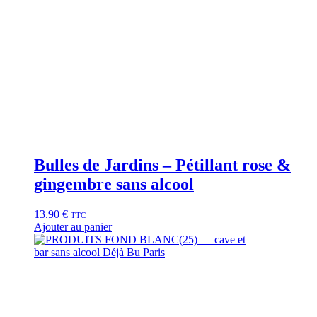
Bulles de Jardins – Pétillant rose &
gingembre sans alcool
13.90
€
TTC
Ajouter au panier