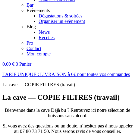
Bar
Évènements
Dégustations & soirées
Organiser un évènement
Blog
News
Recettes
Pro
Contact
Mon compte
0.00
€
0
Panier
TARIF UNIQUE : LIVRAISON à 6€ pour toutes vos commandes
La cave — COPIE FILTRES (travail)
La cave — COPIE FILTRES (travail)
Bienvenue dans la cave Déjà bu ? Retrouvez ici notre sélection de
boissons sans alcool.
Si vous avez des questions ou un doute, n’hésitez pas à nous appeler
au 07 80 73 71 50. Nous serons ravis de vous conseiller.