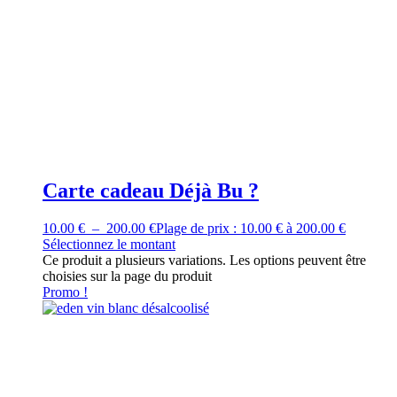
Carte cadeau Déjà Bu ?
10.00
€
–
200.00
€
Plage de prix : 10.00 € à 200.00 €
Sélectionnez le montant
Ce produit a plusieurs variations. Les options peuvent être
choisies sur la page du produit
Promo !