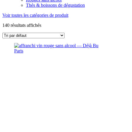
Thés & boissons de dégustation
Voir toutes les catégories de produit
140 résultats affichés