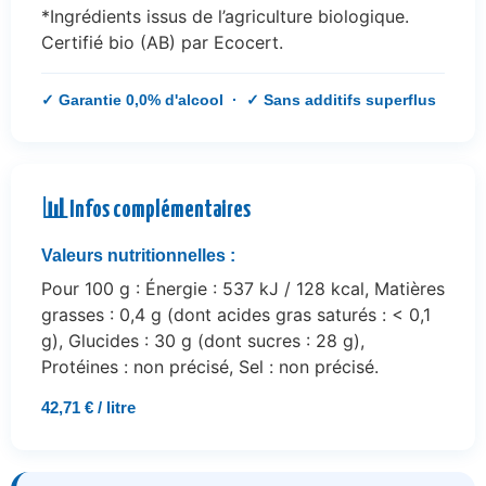
*Ingrédients issus de l’agriculture biologique.
Certifié bio (AB) par Ecocert.
✓ Garantie 0,0% d'alcool · ✓ Sans additifs superflus
📊
Infos complémentaires
Valeurs nutritionnelles :
Pour 100 g : Énergie : 537 kJ / 128 kcal, Matières
grasses : 0,4 g (dont acides gras saturés : < 0,1
g), Glucides : 30 g (dont sucres : 28 g),
Protéines : non précisé, Sel : non précisé.
42,71 € / litre