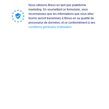
Nous utilisons Brevo en tant que plateforme
marketing. En soumettant ce formulaire, vous
reconnaissez que les informations que vous allez
fournir seront transmises à Brevo en sa qualité de
processeur de données; et ce conformément à ses
conditions générales d'utilisation