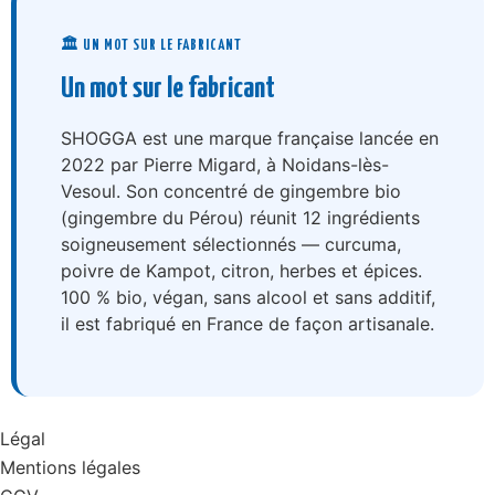
🏛️ UN MOT SUR LE FABRICANT
Un mot sur le fabricant
SHOGGA est une marque française lancée en
2022 par Pierre Migard, à Noidans-lès-
Vesoul. Son concentré de gingembre bio
(gingembre du Pérou) réunit 12 ingrédients
soigneusement sélectionnés — curcuma,
poivre de Kampot, citron, herbes et épices.
100 % bio, végan, sans alcool et sans additif,
il est fabriqué en France de façon artisanale.
Légal
Mentions légales