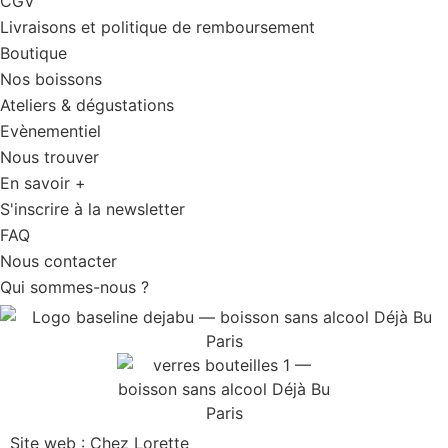
CGV
Livraisons et politique de remboursement
Boutique
Nos boissons
Ateliers & dégustations
Evènementiel
Nous trouver
En savoir +
S'inscrire à la newsletter
FAQ
Nous contacter
Qui sommes-nous ?
Site web : Chez Lorette