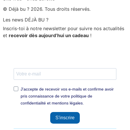
© Déjà bu ? 2026. Tous droits réservés.
Les news DÉJÀ BU ?
Inscris-toi à notre newsletter pour suivre nos actualités
et
recevoir dès aujourd’hui un cadeau
!
J'accepte de recevoir vos e-mails et confirme avoir
pris connaissance de votre politique de
confidentialité et mentions légales.
S'inscrire