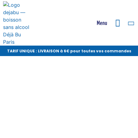
Menu
TARIF UNIQUE : LIVRAISON à 6€ pour toutes vos commandes