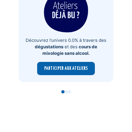
Découvrez l’univers 0.0% à travers des
dégustations
et des
cours de
mixologie sans alcool.
PARTICIPER AUX ATELIERS