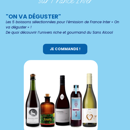
sur France Inter
"ON VA DÉGUSTER"
Les 5 boissons sélectionnées pour l’émission de France Inter « On
va déguster » !
De quoi découvrir l’univers riche et gourmand du Sans Alcool
JE COMMANDE !