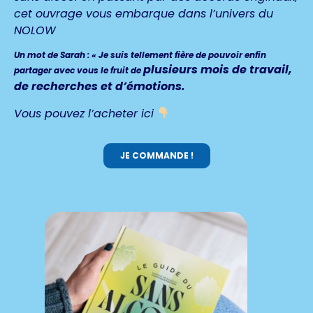
cet ouvrage vous embarque dans l’univers du
NOLOW
Un mot de Sarah : « Je suis tellement fière de pouvoir enfin
plusieurs mois de travail,
partager avec vous le fruit de
de recherches et d’émotions.
Vous pouvez l’acheter ici
JE COMMANDE !