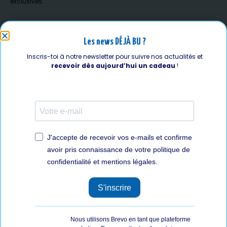
exclusives.
Les news DÉJÀ BU ?
Inscris-toi à notre newsletter pour suivre nos actualités et
recevoir dès aujourd’hui un cadeau
!
J'accepte de recevoir vos e-mails et confirme
avoir pris connaissance de votre politique de
confidentialité et mentions légales.
S'inscrire
Nous utilisons Brevo en tant que plateforme