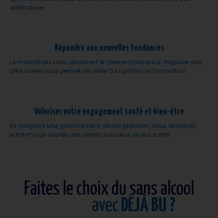
alternatives.
Répondre aux nouvelles tendances
Le marché du sans alcool est en pleine croissance. Proposer une
offre variée vous permet de rester à la pointe de l’innovation.
Valoriser votre engagement santé et bien-être
En intégrant une gamme sans alcool premium, vous renforcez
votre image auprès des clients soucieux de leur santé.
Faites le choix du sans alcool
avec
DÉJÀ BU ?