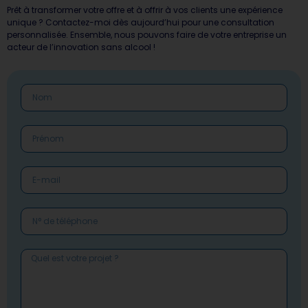
Prêt à transformer votre offre et à offrir à vos clients une expérience
unique ? Contactez-moi dès aujourd’hui pour une consultation
personnalisée. Ensemble, nous pouvons faire de votre entreprise un
acteur de l’innovation sans alcool !