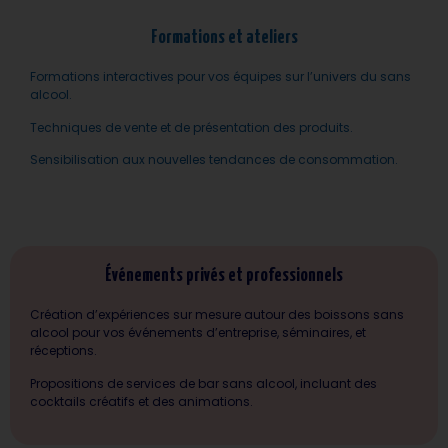
Formations et ateliers
Formations interactives pour vos équipes sur l’univers du sans
alcool.
Techniques de vente et de présentation des produits.
Sensibilisation aux nouvelles tendances de consommation.
Événements privés et professionnels
Création d’expériences sur mesure autour des boissons sans
alcool pour vos événements d’entreprise, séminaires, et
réceptions.
Propositions de services de bar sans alcool, incluant des
cocktails créatifs et des animations.