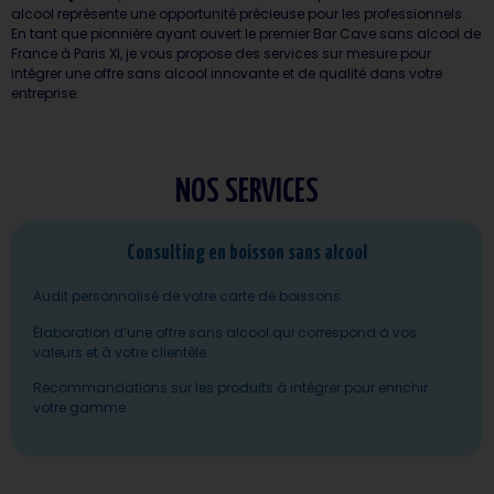
alcool représente une opportunité précieuse pour les professionnels.
En tant que pionnière ayant ouvert le premier Bar Cave sans alcool de
France à Paris XI, je vous propose des services sur mesure pour
intégrer une offre sans alcool innovante et de qualité dans votre
entreprise.
NOS SERVICES
Consulting en boisson sans alcool
Audit personnalisé de votre carte de boissons.
Élaboration d’une offre sans alcool qui correspond à vos
valeurs et à votre clientèle.
Recommandations sur les produits à intégrer pour enrichir
votre gamme.