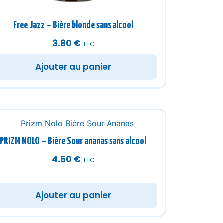
Free Jazz – Bière blonde sans alcool
3.80
€
TTC
Ajouter au panier
PRIZM NOLO – Bière Sour ananas sans alcool
4.50
€
TTC
Ajouter au panier