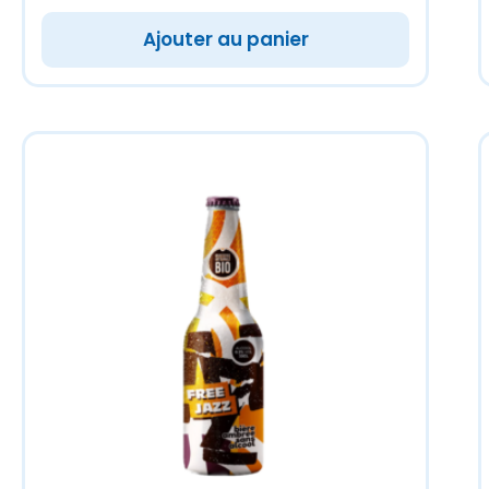
Ajouter au panier