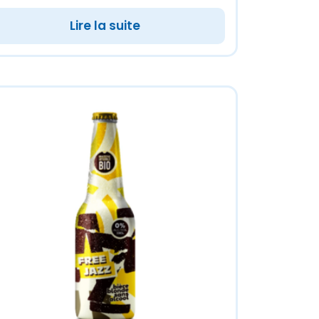
Lire la suite