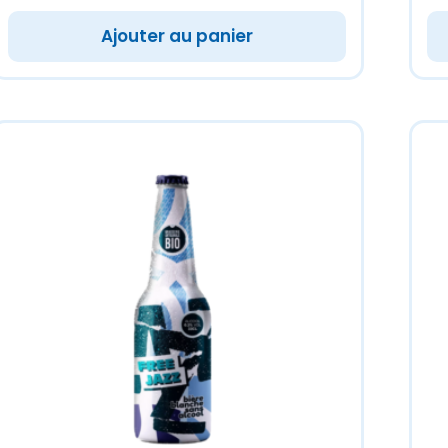
Ajouter au panier