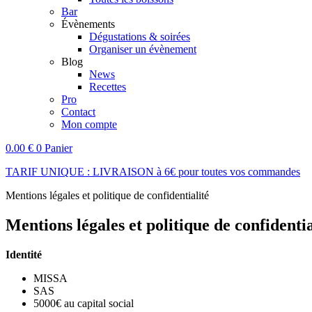
Bar
Évènements
Dégustations & soirées
Organiser un évènement
Blog
News
Recettes
Pro
Contact
Mon compte
0.00
€
0
Panier
TARIF UNIQUE : LIVRAISON à 6€ pour toutes vos commandes
Mentions légales et politique de confidentialité
Mentions légales et politique de confidentia
Identité
MISSA
SAS
5000€ au capital social