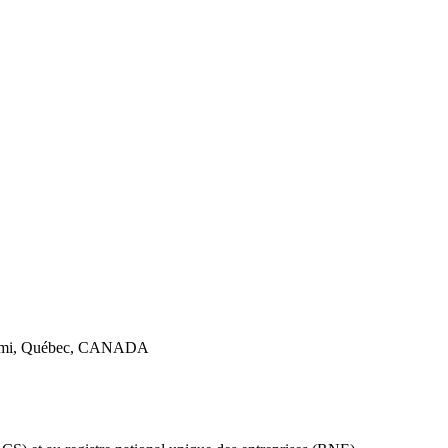
utimi, Québec, CANADA