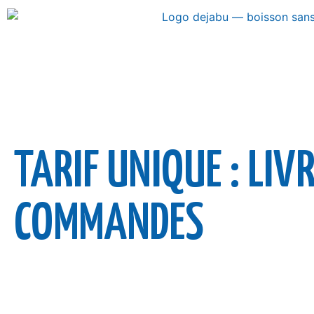
TARIF UNIQUE : LI
COMMANDES