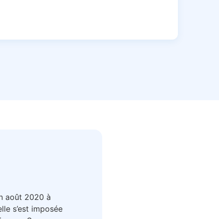
en août 2020 à
lle s’est imposée