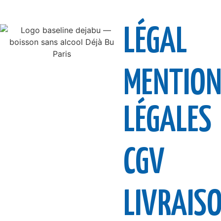
LÉGAL
MENTION
LÉGALES
CGV
LIVRAIS