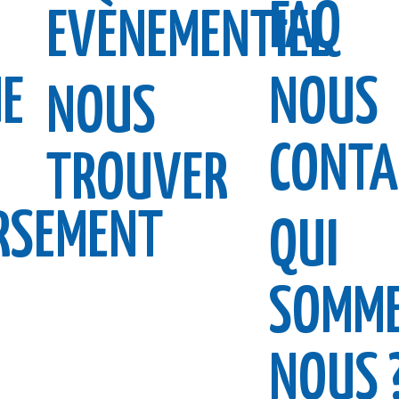
FAQ
EVÈNEMENTIEL
UE
NOUS
NOUS
CONTA
TROUVER
RSEMENT
QUI
SOMME
NOUS 