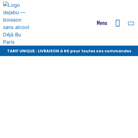
Menu
TARIF UNIQUE : LIVRAISON à 6€ pour toutes vos commandes