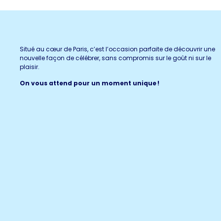
Situé au cœur de Paris, c’est l’occasion parfaite de découvrir une
nouvelle façon de célébrer, sans compromis sur le goût ni sur le
plaisir.
On vous attend pour un moment unique !