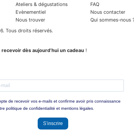
Ateliers & dégustations
FAQ
Evènementiel
Nous contacter
Nous trouver
Qui sommes-nous 
. Tous droits réservés.
t
recevoir dès aujourd’hui un cadeau
!
epte de recevoir vos e-mails et confirme avoir pris connaissance
tre politique de confidentialité et mentions légales.
S'inscrire