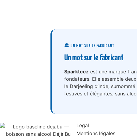
🏛️ UN MOT SUR LE FABRICANT
Un mot sur le fabricant
Sparkteez
est une marque franç
fondateurs. Elle assemble deux
le Darjeeling d’Inde, surnommé
festives et élégantes, sans alco
Légal
Mentions légales