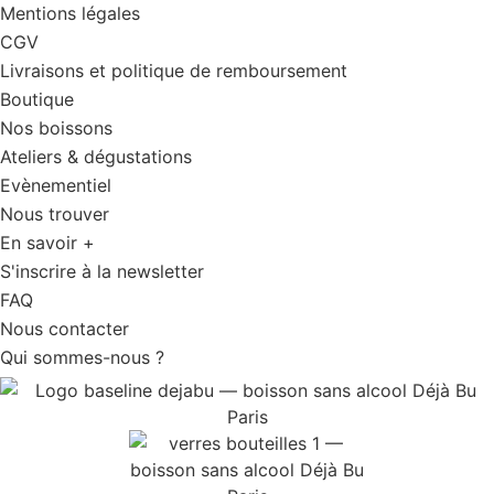
Mentions légales
CGV
Livraisons et politique de remboursement
Boutique
Nos boissons
Ateliers & dégustations
Evènementiel
Nous trouver
En savoir +
S'inscrire à la newsletter
FAQ
Nous contacter
Qui sommes-nous ?