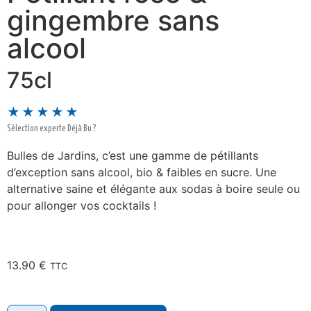
gingembre sans
alcool
75cl
★★★★★
Sélection experte Déjà Bu ?
Bulles de Jardins, c’est une gamme de pétillants
d’exception sans alcool, bio & faibles en sucre. Une
alternative saine et élégante aux sodas à boire seule ou
pour allonger vos cocktails !
13.90
€
TTC