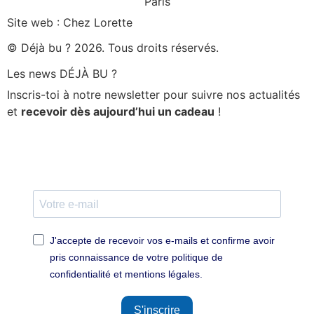
Site web : Chez Lorette
© Déjà bu ? 2026. Tous droits réservés.
Les news DÉJÀ BU ?
Inscris-toi à notre newsletter pour suivre nos actualités
et
recevoir dès aujourd’hui un cadeau
!
J'accepte de recevoir vos e-mails et confirme avoir
pris connaissance de votre politique de
confidentialité et mentions légales.
S'inscrire