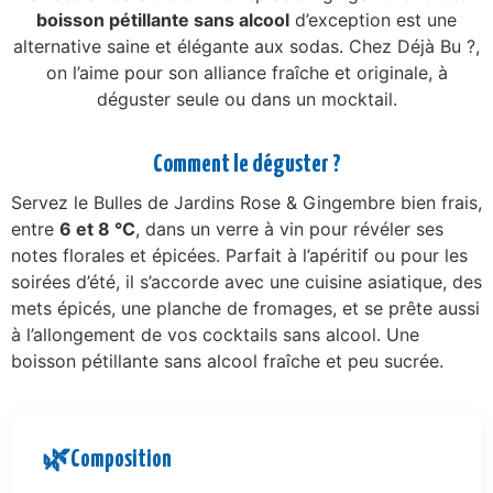
boisson pétillante sans alcool
d’exception est une
alternative saine et élégante aux sodas. Chez Déjà Bu ?,
on l’aime pour son alliance fraîche et originale, à
déguster seule ou dans un mocktail.
Comment le déguster ?
Servez le Bulles de Jardins Rose & Gingembre bien frais,
entre
6 et 8 °C
, dans un verre à vin pour révéler ses
notes florales et épicées. Parfait à l’apéritif ou pour les
soirées d’été, il s’accorde avec une cuisine asiatique, des
mets épicés, une planche de fromages, et se prête aussi
à l’allongement de vos cocktails sans alcool. Une
boisson pétillante sans alcool fraîche et peu sucrée.
🌿
Composition