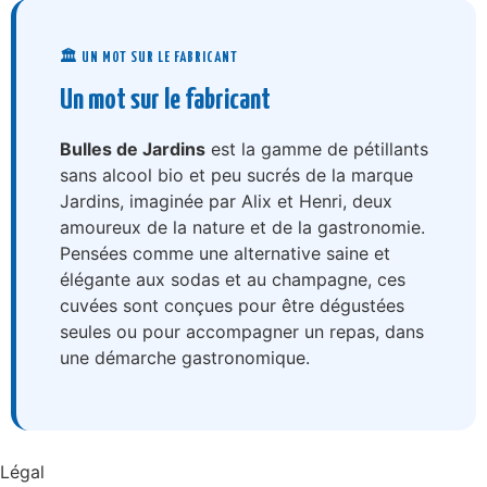
🏛️ UN MOT SUR LE FABRICANT
Un mot sur le fabricant
Bulles de Jardins
est la gamme de pétillants
sans alcool bio et peu sucrés de la marque
Jardins, imaginée par Alix et Henri, deux
amoureux de la nature et de la gastronomie.
Pensées comme une alternative saine et
élégante aux sodas et au champagne, ces
cuvées sont conçues pour être dégustées
seules ou pour accompagner un repas, dans
une démarche gastronomique.
Légal