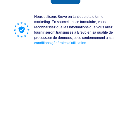
Nous utilisons Brevo en tant que plateforme
marketing. En soumettant ce formulaire, vous
reconnaissez que les informations que vous allez
fournir seront transmises à Brevo en sa qualité de
processeur de données; et ce conformément à ses
conditions générales d'utilisation