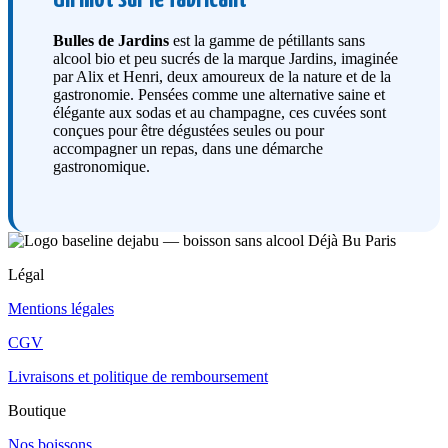
Bulles de Jardins
est la gamme de pétillants sans
alcool bio et peu sucrés de la marque Jardins, imaginée
par Alix et Henri, deux amoureux de la nature et de la
gastronomie. Pensées comme une alternative saine et
élégante aux sodas et au champagne, ces cuvées sont
conçues pour être dégustées seules ou pour
accompagner un repas, dans une démarche
gastronomique.
Légal
Mentions légales
CGV
Livraisons et politique de remboursement
Boutique
Nos boissons