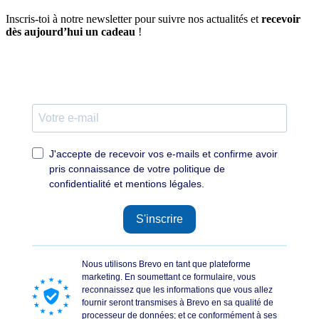
Inscris-toi à notre newsletter pour suivre nos actualités et
recevoir
dès aujourd’hui un cadeau
!
J'accepte de recevoir vos e-mails et confirme avoir
pris connaissance de votre politique de
confidentialité et mentions légales.
S'inscrire
Nous utilisons Brevo en tant que plateforme
marketing. En soumettant ce formulaire, vous
reconnaissez que les informations que vous allez
fournir seront transmises à Brevo en sa qualité de
processeur de données; et ce conformément à ses