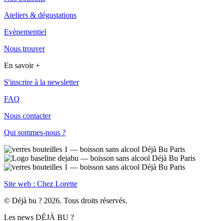
Ateliers & dégustations
Evènementiel
Nous trouver
En savoir +
S'inscrire à la newsletter
FAQ
Nous contacter
Qui sommes-nous ?
Site web : Chez Lorette
© Déjà bu ? 2026. Tous droits réservés.
Les news DÉJÀ BU ?