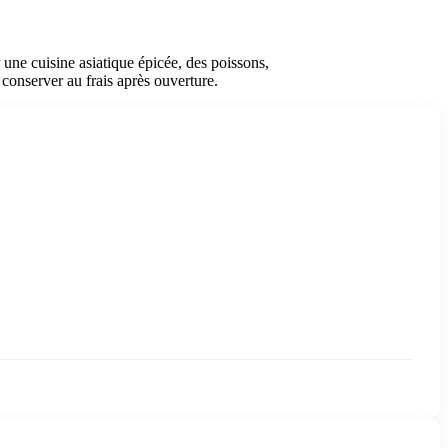
r une cuisine asiatique épicée, des poissons,
conserver au frais après ouverture.