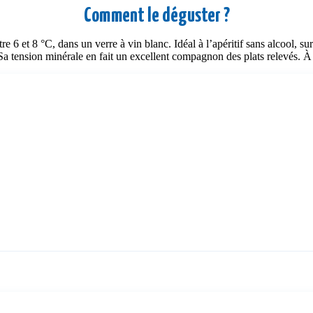
Comment le déguster ?
re 6 et 8 °C, dans un verre à vin blanc. Idéal à l’apéritif sans alcool, su
a tension minérale en fait un excellent compagnon des plats relevés. À 