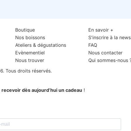
Boutique
En savoir +
Nos boissons
S'inscrire à la news
Ateliers & dégustations
FAQ
Evènementiel
Nous contacter
Nous trouver
Qui sommes-nous 
. Tous droits réservés.
t
recevoir dès aujourd’hui un cadeau
!