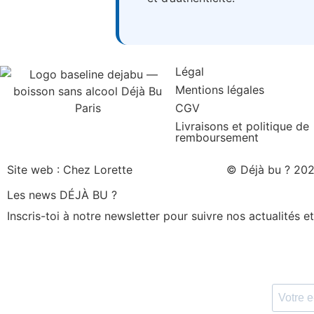
Légal
Mentions légales
CGV
Livraisons et politique de
remboursement
Site web : Chez Lorette
© Déjà bu ? 2026
Les news DÉJÀ BU ?
Inscris-toi à notre newsletter pour suivre nos actualités e