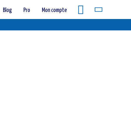
Blog
Pro
Mon compte