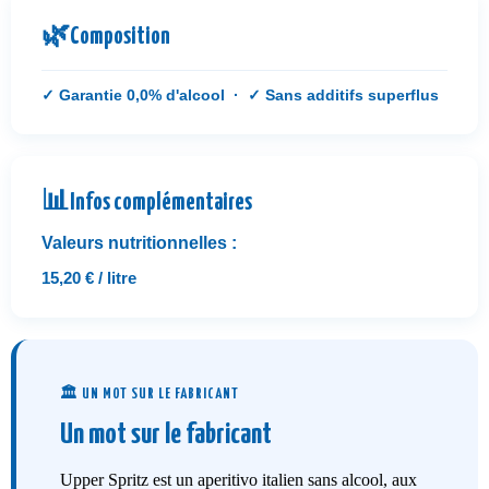
🌿
Composition
✓ Garantie 0,0% d'alcool · ✓ Sans additifs superflus
📊
Infos complémentaires
Valeurs nutritionnelles :
15,20 € / litre
🏛️ UN MOT SUR LE FABRICANT
Un mot sur le fabricant
Upper Spritz est un aperitivo italien sans alcool, aux