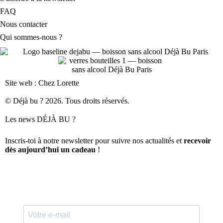
FAQ
Nous contacter
Qui sommes-nous ?
Site web : Chez Lorette
© Déjà bu ? 2026. Tous droits réservés.
Les news DÉJÀ BU ?
Inscris-toi à notre newsletter pour suivre nos actualités et
recevoir
dès aujourd’hui un cadeau
!