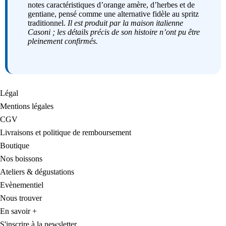
notes caractéristiques d’orange amère, d’herbes et de
gentiane, pensé comme une alternative fidèle au spritz
traditionnel.
Il est produit par la maison italienne
Casoni ; les détails précis de son histoire n’ont pu être
pleinement confirmés.
Légal
Mentions légales
CGV
Livraisons et politique de remboursement
Boutique
Nos boissons
Ateliers & dégustations
Evènementiel
Nous trouver
En savoir +
S'inscrire à la newsletter