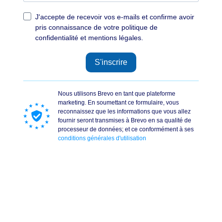
J'accepte de recevoir vos e-mails et confirme avoir
pris connaissance de votre politique de
confidentialité et mentions légales.
S'inscrire
Nous utilisons Brevo en tant que plateforme
marketing. En soumettant ce formulaire, vous
reconnaissez que les informations que vous allez
fournir seront transmises à Brevo en sa qualité de
processeur de données; et ce conformément à ses
conditions générales d'utilisation