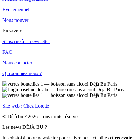
Evènementiel
Nous trouver
En savoir +
S'inscrire à la newsletter
FAQ
Nous contacter
Qui sommes-nous ?
Site web : Chez Lorette
© Déjà bu ? 2026. Tous droits réservés.
Les news DÉJÀ BU ?
Inscris-toi à notre newsletter pour suivre nos actualités et
recevoir