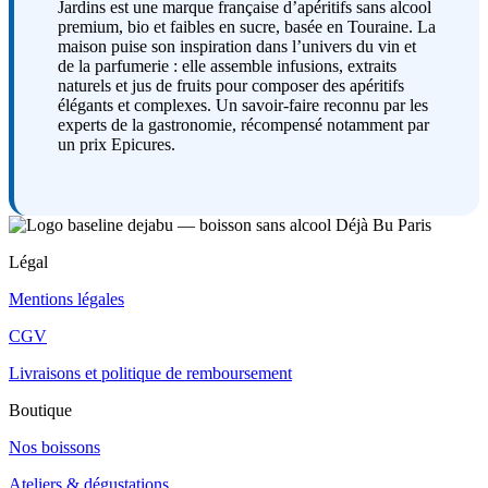
Jardins est une marque française d’apéritifs sans alcool
premium, bio et faibles en sucre, basée en Touraine. La
maison puise son inspiration dans l’univers du vin et
de la parfumerie : elle assemble infusions, extraits
naturels et jus de fruits pour composer des apéritifs
élégants et complexes. Un savoir-faire reconnu par les
experts de la gastronomie, récompensé notamment par
un prix Epicures.
Légal
Mentions légales
CGV
Livraisons et politique de remboursement
Boutique
Nos boissons
Ateliers & dégustations