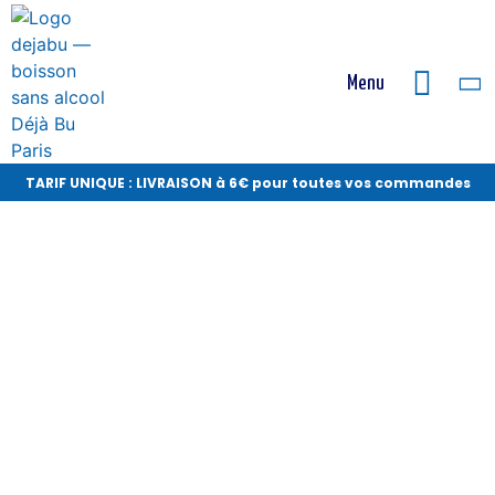
Menu
TARIF UNIQUE : LIVRAISON à 6€ pour toutes vos commandes