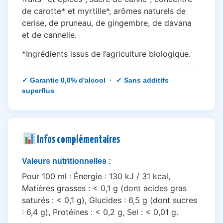
de carotte* et myrtille*, arômes naturels de
cerise, de pruneau, de gingembre, de davana
et de cannelle.
*Ingrédients issus de l’agriculture biologique.
✓ Garantie 0,0% d'alcool · ✓ Sans additifs
superflus
Infos complémentaires
Valeurs nutritionnelles :
Pour 100 ml : Énergie : 130 kJ / 31 kcal,
Matières grasses : < 0,1 g (dont acides gras
saturés : < 0,1 g), Glucides : 6,5 g (dont sucres
: 6,4 g), Protéines : < 0,2 g, Sel : < 0,01 g.