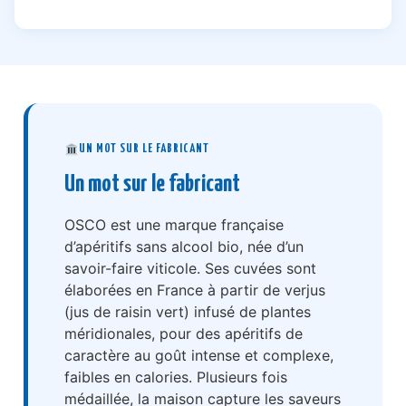
UN MOT SUR LE FABRICANT
Un mot sur le fabricant
OSCO est une marque française
d’apéritifs sans alcool bio, née d’un
savoir-faire viticole. Ses cuvées sont
élaborées en France à partir de verjus
(jus de raisin vert) infusé de plantes
méridionales, pour des apéritifs de
caractère au goût intense et complexe,
faibles en calories. Plusieurs fois
médaillée, la maison capture les saveurs