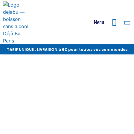
Menu
TARIF UNIQUE : LIVRAISON à 6€ pour toutes vos commandes