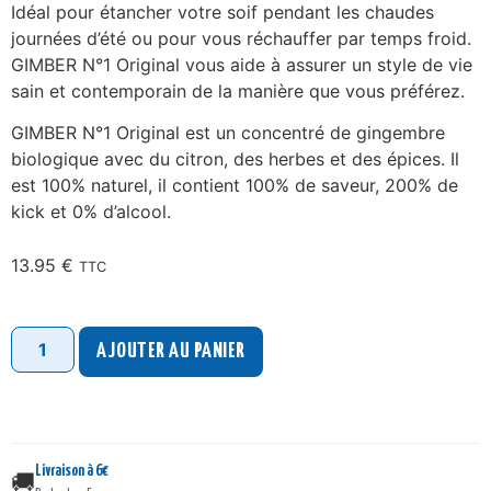
Idéal pour étancher votre soif pendant les chaudes
journées d’été ou pour vous réchauffer par temps froid.
GIMBER N°1 Original vous aide à assurer un style de vie
sain et contemporain de la manière que vous préférez.
GIMBER N°1 Original est un concentré de gingembre
biologique avec du citron, des herbes et des épices. Il
est 100% naturel, il contient 100% de saveur, 200% de
kick et 0% d’alcool.
13.95
€
TTC
AJOUTER AU PANIER
Livraison à 6€
🚚