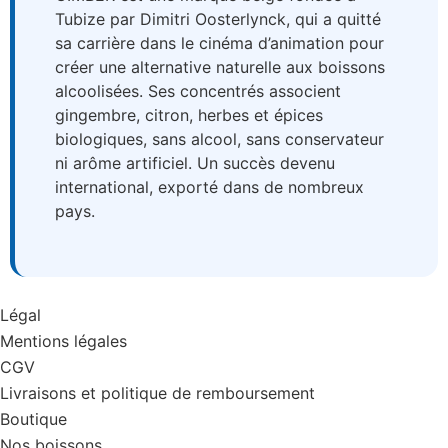
Tubize par Dimitri Oosterlynck, qui a quitté
sa carrière dans le cinéma d’animation pour
créer une alternative naturelle aux boissons
alcoolisées. Ses concentrés associent
gingembre, citron, herbes et épices
biologiques, sans alcool, sans conservateur
ni arôme artificiel. Un succès devenu
international, exporté dans de nombreux
pays.
Légal
Mentions légales
CGV
Livraisons et politique de remboursement
Boutique
Nos boissons