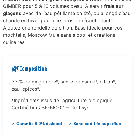
GIMBER pour 5 à 10 volumes d’eau. À servir
frais sur
glaçons
avec de l’eau pétillante en été, ou allongé d’eau
chaude en hiver pour une infusion réconfortante.
Ajoutez une rondelle de citron. Base idéale pour vos
mocktails, Moscow Mule sans alcool et créations
culinaires.
🌿
Composition
33 % de gingembre*, sucre de canne*, citron*,
eau, épices*.
*Ingrédients issus de l’agriculture biologique.
Certifié bio : BE-BIO-01 – Certisys.
✓ Garantie 0,0% d'alcool · ✓ Sans additifs superflus