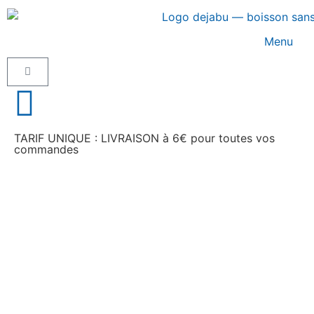
Menu
TARIF UNIQUE : LIVRAISON à 6€ pour toutes vos
commandes