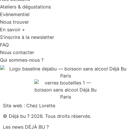
Ateliers & dégustations
Evènementiel
Nous trouver
En savoir +
S'inscrire à la newsletter
FAQ
Nous contacter
Qui sommes-nous ?
Site web : Chez Lorette
© Déjà bu ? 2026. Tous droits réservés.
Les news DÉJÀ BU ?