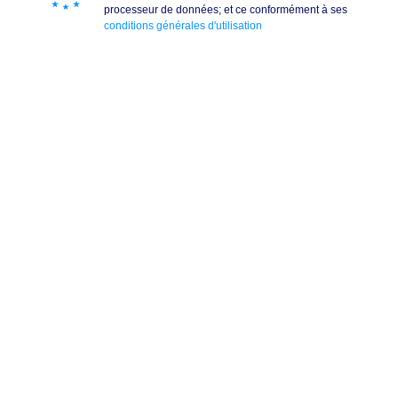
processeur de données; et ce conformément à ses
conditions générales d'utilisation