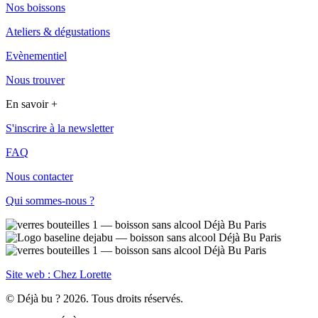
Nos boissons
Ateliers & dégustations
Evènementiel
Nous trouver
En savoir +
S'inscrire à la newsletter
FAQ
Nous contacter
Qui sommes-nous ?
Site web : Chez Lorette
© Déjà bu ? 2026. Tous droits réservés.