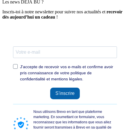
Les news DÉJÀ BU ?
Inscris-toi à notre newsletter pour suivre nos actualités et
recevoir
dès aujourd’hui un cadeau
!
J'accepte de recevoir vos e-mails et confirme avoir
pris connaissance de votre politique de
confidentialité et mentions légales.
S'inscrire
Nous utilisons Brevo en tant que plateforme
marketing. En soumettant ce formulaire, vous
reconnaissez que les informations que vous allez
fournir seront transmises à Brevo en sa qualité de