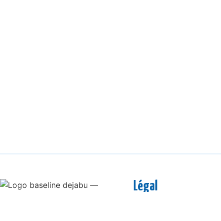
Légal
Mentions légales