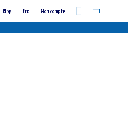
Blog
Pro
Mon compte