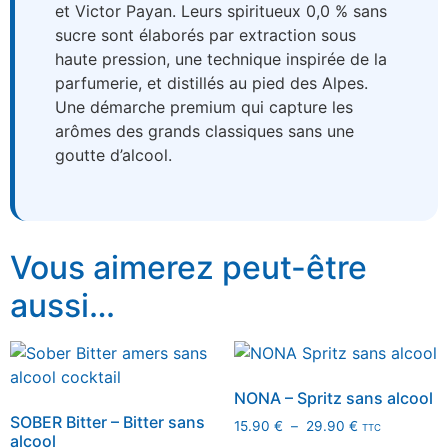
et Victor Payan. Leurs spiritueux 0,0 % sans
sucre sont élaborés par extraction sous
haute pression, une technique inspirée de la
parfumerie, et distillés au pied des Alpes.
Une démarche premium qui capture les
arômes des grands classiques sans une
goutte d’alcool.
Vous aimerez peut-être
aussi…
NONA – Spritz sans alcool
SOBER Bitter – Bitter sans
15.90
€
–
29.90
€
TTC
alcool