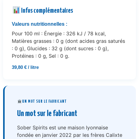
Infos complémentaires
Valeurs nutritionnelles :
Pour 100 ml : Énergie : 326 kJ / 78 kcal,
Matières grasses : 0 g (dont acides gras saturés
: 0 g), Glucides : 32 g (dont sucres : 0 g),
Protéines : 0 g, Sel : 0 g.
39,80 € / litre
UN MOT SUR LE FABRICANT
Un mot sur le fabricant
Sober Spirits est une maison lyonnaise
fondée en janvier 2022 par les frères Calixte