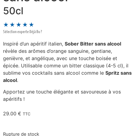
50cl
★★★★★
Sélection experte Déjà Bu ?
Inspiré d’un apéritif italien,
Sober Bitter sans alcool
révèle des arômes d’orange sanguine, gentiane,
genièvre, et angélique, avec une touche boisée et
épicée. Utilisable comme un bitter classique (4-5 cl), il
sublime vos cocktails sans alcool comme le
Spritz sans
alcool
.
Apportez une touche élégante et savoureuse à vos
apéritifs !
29.00
€
TTC
Rupture de stock