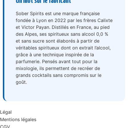
Un mot sur le fabricant
Sober Spirits est une marque française
fondée à Lyon en 2022 par les frères Calixte
et Victor Payan. Distillés en France, au pied
des Alpes, ses spiritueux sans alcool 0,0 %
et sans sucre sont élaborés à partir de
véritables spiritueux dont on extrait l’alcool,
grâce à une technique inspirée de la
parfumerie. Pensés avant tout pour la
mixologie, ils permettent de recréer de
grands cocktails sans compromis sur le
goût.
Légal
Mentions légales
CGV