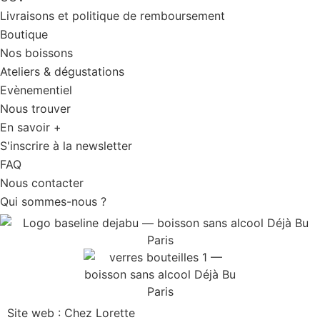
Livraisons et politique de remboursement
Boutique
Nos boissons
Ateliers & dégustations
Evènementiel
Nous trouver
En savoir +
S'inscrire à la newsletter
FAQ
Nous contacter
Qui sommes-nous ?
Site web : Chez Lorette