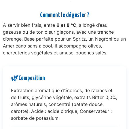
Comment le déguster ?
À servir bien frais, entre
6 et 8 °C
, allongé d’eau
gazeuse ou de tonic sur glaçons, avec une tranche
d’orange. Base parfaite pour un Spritz, un Negroni ou un
Americano sans alcool, il accompagne olives,
charcuteries végétales et amuse-bouches salés.
🌿
Composition
Extraction aromatique d’écorces, de racines et
de fruits, glycérine végétale, extraits Bitter 0,0%,
arômes naturels, concentré (patate douce,
carotte). Acide : acide citrique, Conservateur :
sorbate de potassium.