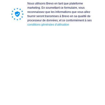
Nous utilisons Brevo en tant que plateforme
marketing. En soumettant ce formulaire, vous
reconnaissez que les informations que vous allez
fournir seront transmises à Brevo en sa qualité de
processeur de données; et ce conformément à ses
conditions générales d'utilisation