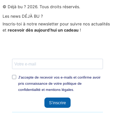
© Déjà bu ? 2026. Tous droits réservés.
Les news DÉJÀ BU ?
Inscris-toi à notre newsletter pour suivre nos actualités
et
recevoir dès aujourd’hui un cadeau
!
J'accepte de recevoir vos e-mails et confirme avoir
pris connaissance de votre politique de
confidentialité et mentions légales.
S'inscrire