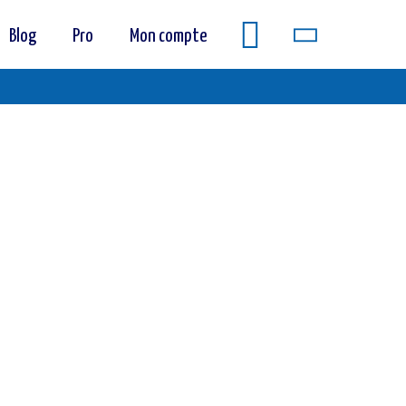
Blog
Pro
Mon compte