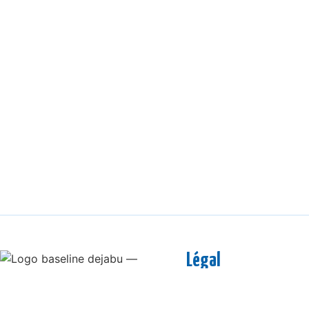
Légal
Mentions légales