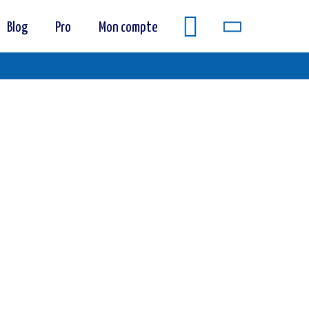
Blog
Pro
Mon compte