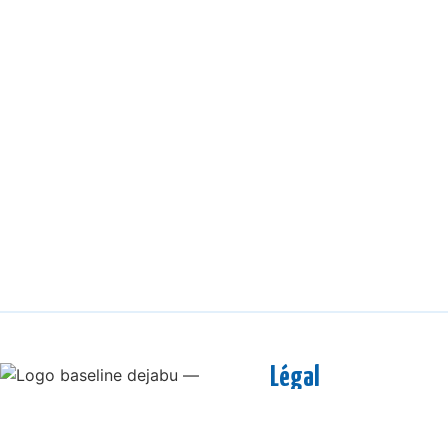
Légal
Mentions légales