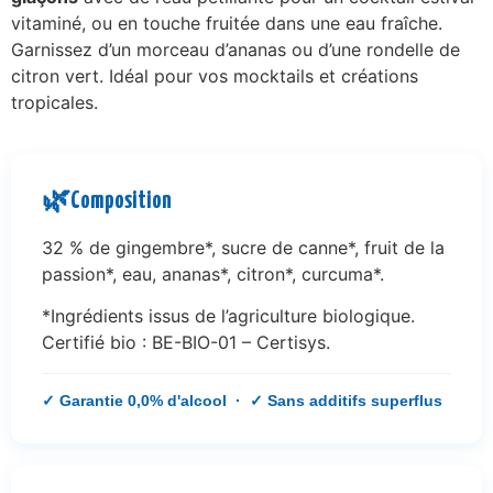
vitaminé, ou en touche fruitée dans une eau fraîche.
Garnissez d’un morceau d’ananas ou d’une rondelle de
citron vert. Idéal pour vos mocktails et créations
tropicales.
🌿
Composition
32 % de gingembre*, sucre de canne*, fruit de la
passion*, eau, ananas*, citron*, curcuma*.
*Ingrédients issus de l’agriculture biologique.
Certifié bio : BE-BIO-01 – Certisys.
✓ Garantie 0,0% d'alcool · ✓ Sans additifs superflus