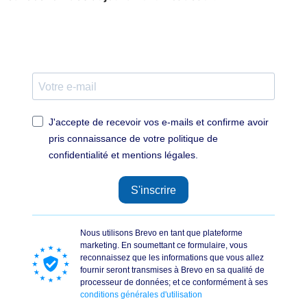
J'accepte de recevoir vos e-mails et confirme avoir
pris connaissance de votre politique de
confidentialité et mentions légales.
S'inscrire
Nous utilisons Brevo en tant que plateforme
marketing. En soumettant ce formulaire, vous
reconnaissez que les informations que vous allez
fournir seront transmises à Brevo en sa qualité de
processeur de données; et ce conformément à ses
conditions générales d'utilisation