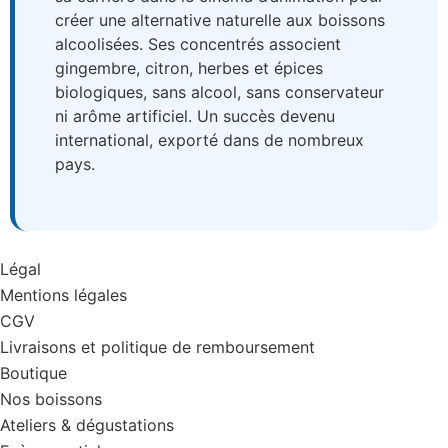
créer une alternative naturelle aux boissons
alcoolisées. Ses concentrés associent
gingembre, citron, herbes et épices
biologiques, sans alcool, sans conservateur
ni arôme artificiel. Un succès devenu
international, exporté dans de nombreux
pays.
Légal
Mentions légales
CGV
Livraisons et politique de remboursement
Boutique
Nos boissons
Ateliers & dégustations