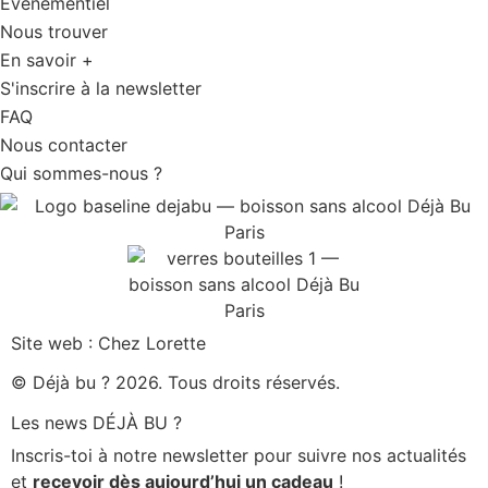
Evènementiel
Nous trouver
En savoir +
S'inscrire à la newsletter
FAQ
Nous contacter
Qui sommes-nous ?
Site web : Chez Lorette
© Déjà bu ? 2026. Tous droits réservés.
Les news DÉJÀ BU ?
Inscris-toi à notre newsletter pour suivre nos actualités
et
recevoir dès aujourd’hui un cadeau
!