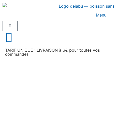
Menu
TARIF UNIQUE : LIVRAISON à 6€ pour toutes vos
commandes