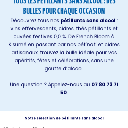
Kisumé en passant par nos pét’nat’ et cidres
artisanaux, trouvez la bulle idéale pour vos
apéritifs, fêtes et célébrations, sans une
goutte d’alcool.
Une question ? Appelez-nous au
07 80 73 71
50
.
Notre sélection de pétillants sans alcool
27 résultats affichés