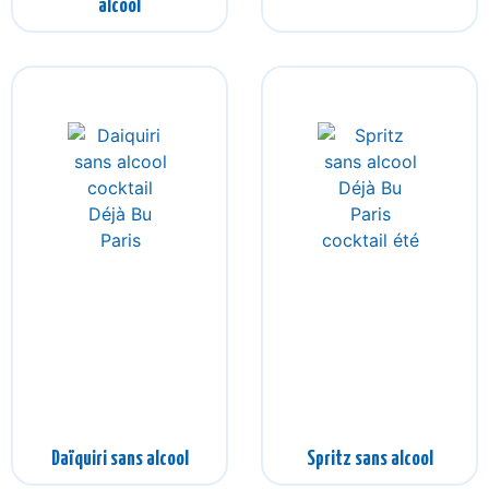
alcool
Daïquiri sans alcool
Spritz sans alcool