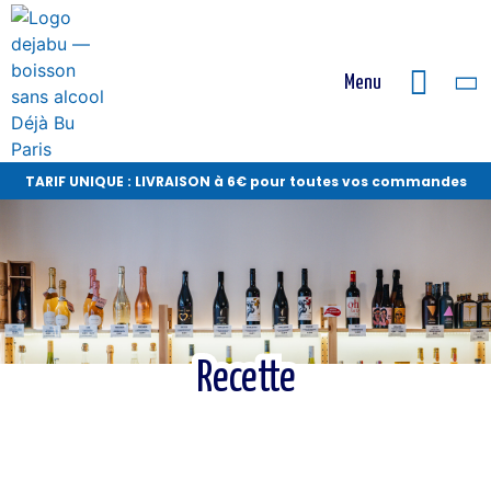
Menu
TARIF UNIQUE : LIVRAISON à 6€ pour toutes vos commandes
Recette
Recette