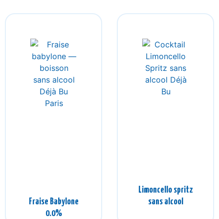
Limoncello spritz
Fraise Babylone
sans alcool
0.0%