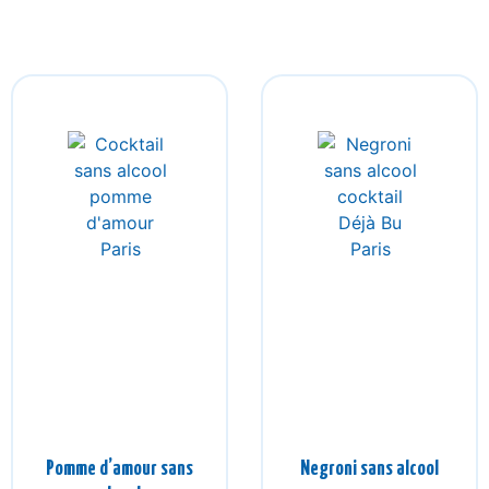
Pomme d’amour sans
Negroni sans alcool