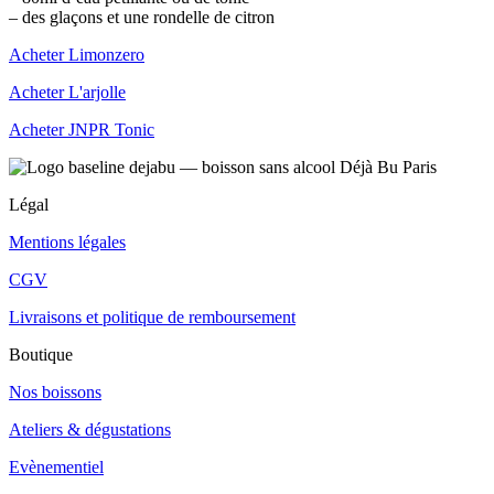
– des glaçons et une rondelle de citron
Acheter Limonzero
Acheter L'arjolle
Acheter JNPR Tonic
Légal
Mentions légales
CGV
Livraisons et politique de remboursement
Boutique
Nos boissons
Ateliers & dégustations
Evènementiel