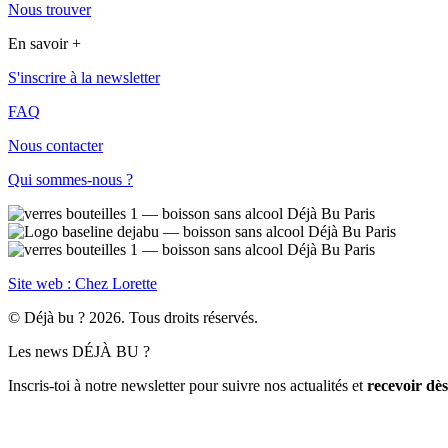
Nous trouver
En savoir +
S'inscrire à la newsletter
FAQ
Nous contacter
Qui sommes-nous ?
Site web : Chez Lorette
© Déjà bu ? 2026. Tous droits réservés.
Les news DÉJÀ BU ?
Inscris-toi à notre newsletter pour suivre nos actualités et
recevoir dè