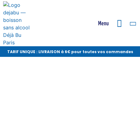
Menu
TARIF UNIQUE : LIVRAISON à 6€ pour toutes vos commandes