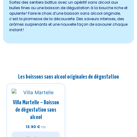
Sortez des sentiers battus avec un apéritif sans alcool aux
bulles fines ou une boisson de dégustation à la bouche riche et
opulente
! Faire le choix d’une boisson sans alcool originale,
c’est la promesse de la découverte. Des saveurs intenses, des
arômes surprenants et une nouvelle façon de savourer chaque
instant
!
Les boissons sans alcool originales de dégustation
Villa Martelle – Boisson
de dégustation sans
alcool
13.90
€
TTC