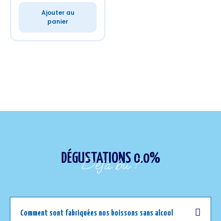
Ajouter au
panier
DÉGUSTATIONS 0.0%
Déjà bu ?
Comment sont fabriquées nos boissons sans alcool