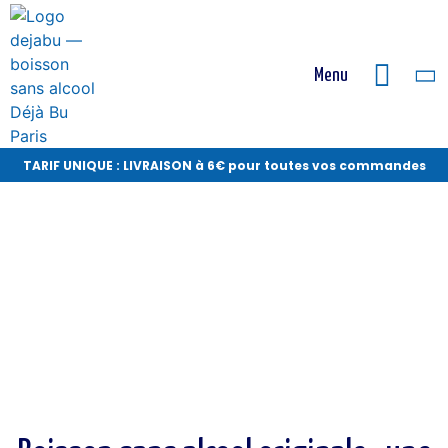
Menu
TARIF UNIQUE : LIVRAISON à 6€ pour toutes vos commandes