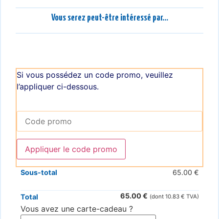
Vous serez peut-être intéressé par...
Si vous possédez un code promo, veuillez
l’appliquer ci-dessous.
Appliquer le code promo
Sous-total
65.00
€
65.00
€
Total
(dont
10.83
€
TVA)
Vous avez une carte-cadeau ?