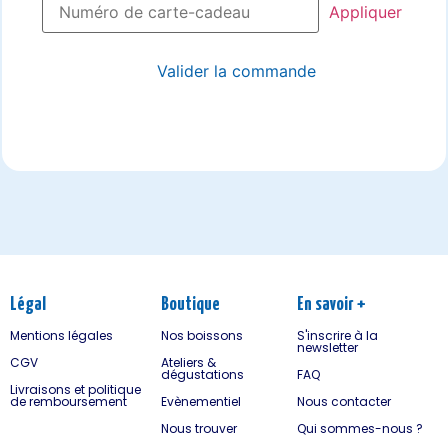
Valider la commande
Légal
Boutique
En savoir +
Mentions légales
Nos boissons
S'inscrire à la
newsletter
CGV
Ateliers &
dégustations
FAQ
Livraisons et politique
de remboursement
Evènementiel
Nous contacter
Nous trouver
Qui sommes-nous ?