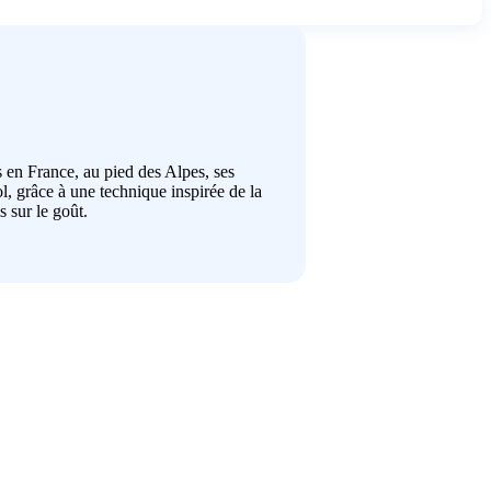
s en France, au pied des Alpes, ses
ol, grâce à une technique inspirée de la
 sur le goût.