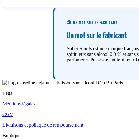
🏛️ UN MOT SUR LE FABRICANT
Un mot sur le fabricant
Sober Spirits est une marque français
spiritueux sans alcool 0,0 % et sans s
parfumerie. Pensés avant tout pour la
Légal
Mentions légales
CGV
Livraisons et politique de remboursement
Boutique