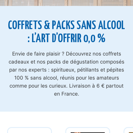
COFFRETS & PACKS SANS ALCOOL
: L’ART D’OFFRIR 0,0 %
Envie de faire plaisir ? Découvrez nos coffrets
cadeaux et nos packs de dégustation composés
par nos experts : spiritueux, pétillants et pépites
100 % sans alcool, réunis pour les amateurs
comme pour les curieux. Livraison à 6 € partout
en France.