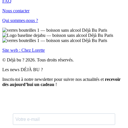
FAQ
Nous contacter
Qui sommes-nous ?
Site web : Chez Lorette
© Déjà bu ? 2026. Tous droits réservés.
Les news DÉJÀ BU ?
Inscris-toi à notre newsletter pour suivre nos actualités et
recevoir
dès aujourd’hui un cadeau
!