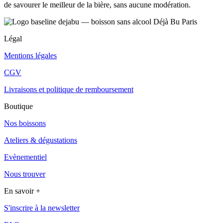
de savourer le meilleur de la bière, sans aucune modération.
Légal
Mentions légales
CGV
Livraisons et politique de remboursement
Boutique
Nos boissons
Ateliers & dégustations
Evènementiel
Nous trouver
En savoir +
S'inscrire à la newsletter