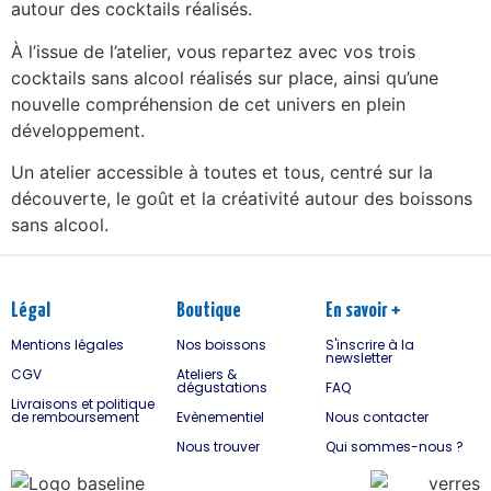
autour des cocktails réalisés.
À l’issue de l’atelier, vous repartez avec vos trois
cocktails sans alcool réalisés sur place, ainsi qu’une
nouvelle compréhension de cet univers en plein
développement.
Un atelier accessible à toutes et tous, centré sur la
découverte, le goût et la créativité autour des boissons
sans alcool.
Légal
Boutique
En savoir +
Mentions légales
Nos boissons
S'inscrire à la
newsletter
CGV
Ateliers &
dégustations
FAQ
Livraisons et politique
de remboursement
Evènementiel
Nous contacter
Nous trouver
Qui sommes-nous ?