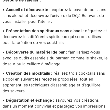
Déroulé de l’atelier :
•
Accueil et découverte :
explorez la cave de boissons
sans alcool et découvrez l’univers de Déjà Bu avant de
vous installer pour l’atelier.
•
Présentation des spiritueux sans alcool :
dégustez et
découvrez les différents spiritueux qui seront utilisés
pour la création de vos cocktails.
•
Découverte du matériel de bar :
familiarisez-vous
avec les outils essentiels du barman comme le shaker, le
doseur ou la cuillère à mélange.
•
Création des mocktails :
réalisez trois cocktails sans
alcool en suivant les recettes proposées, tout en
apprenant les techniques d’assemblage et d’équilibre
des saveurs.
•
Dégustation et échange :
savourez vos créations
dans un moment convivial et partagez vos impressions