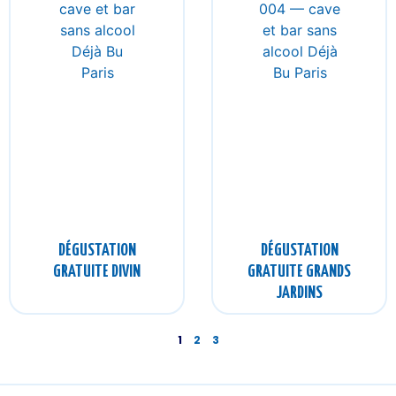
DÉGUSTATION
DÉGUSTATION
GRATUITE DIVIN
GRATUITE GRANDS
JARDINS
1
2
3