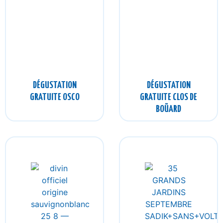
DÉGUSTATION
DÉGUSTATION
GRATUITE OSCO
GRATUITE CLOS DE
BOÜARD