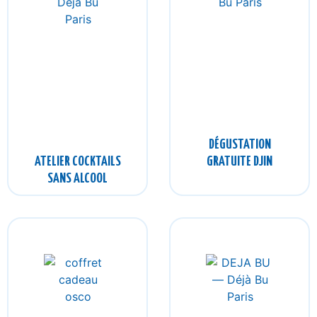
DÉGUSTATION
ATELIER COCKTAILS
GRATUITE DJIN
SANS ALCOOL