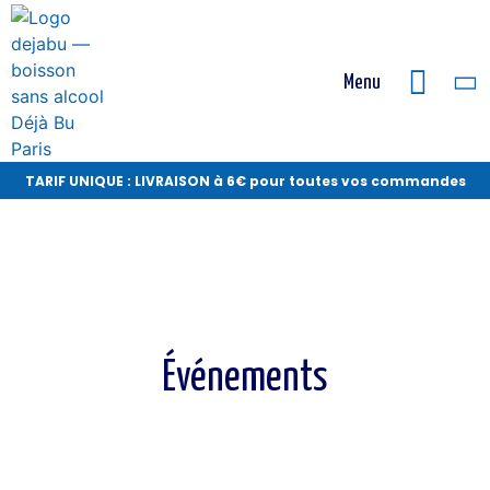
Menu
TARIF UNIQUE : LIVRAISON à 6€ pour toutes vos commandes
Événements
Événements