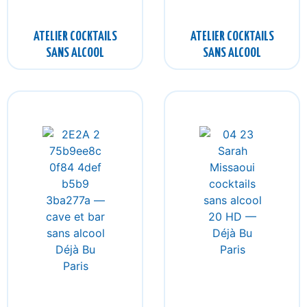
ATELIER COCKTAILS
ATELIER COCKTAILS
SANS ALCOOL
SANS ALCOOL