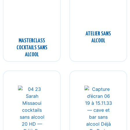
ATELIER SANS
MASTERCLASS
ALCOOL
COCKTAILS SANS
ALCOOL