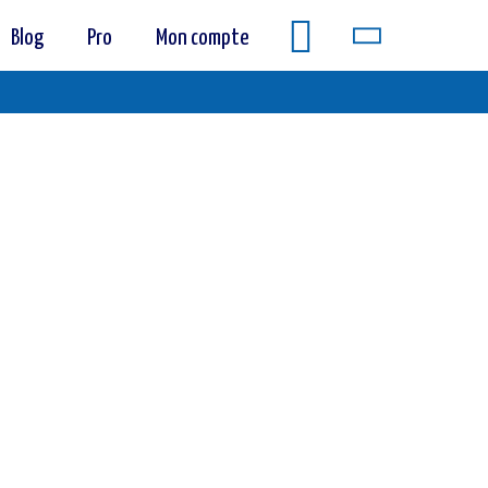
Blog
Pro
Mon compte