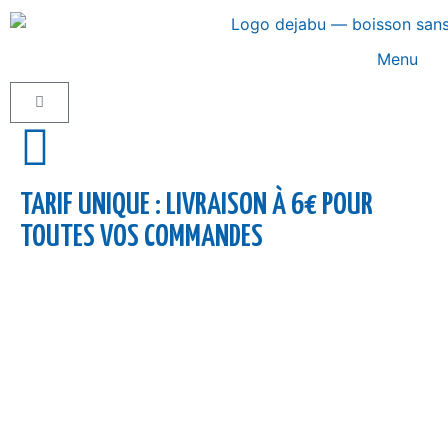
Menu
TARIF UNIQUE : LIVRAISON À 6€ POUR
TOUTES VOS COMMANDES