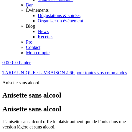
Bar
Évènements
Dégustations & soirées
Organiser un évènement
Blog
News
Recettes
Pro
Contact
Mon compte
0.00
€
0
Panier
TARIF UNIQUE : LIVRAISON à 6€ pour toutes vos commandes
Anisette sans alcool
Anisette sans alcool
Anisette sans alcool
L’anisette sans alcool offre le plaisir authentique de l’anis dans une
version légère et sans alcool.