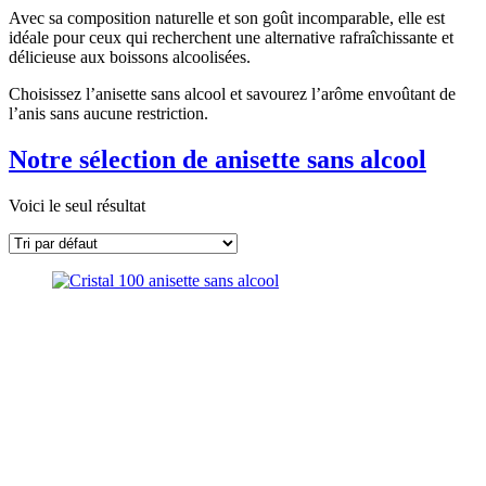
Avec sa composition naturelle et son goût incomparable, elle est
idéale pour ceux qui recherchent une alternative rafraîchissante et
délicieuse aux boissons alcoolisées.
Choisissez l’anisette sans alcool et savourez l’arôme envoûtant de
l’anis sans aucune restriction.
Notre sélection de anisette sans alcool
Voici le seul résultat