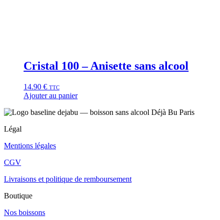
Cristal 100 – Anisette sans alcool
14.90
€
TTC
Ajouter au panier
Légal
Mentions légales
CGV
Livraisons et politique de remboursement
Boutique
Nos boissons