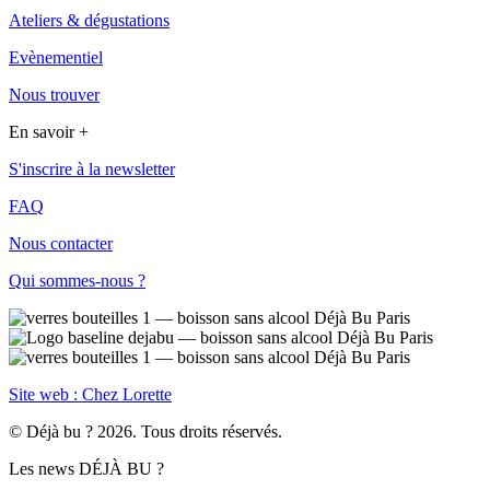
Ateliers & dégustations
Evènementiel
Nous trouver
En savoir +
S'inscrire à la newsletter
FAQ
Nous contacter
Qui sommes-nous ?
Site web : Chez Lorette
© Déjà bu ? 2026. Tous droits réservés.
Les news DÉJÀ BU ?